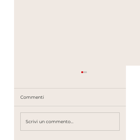
Commenti
Scrivi un commento...