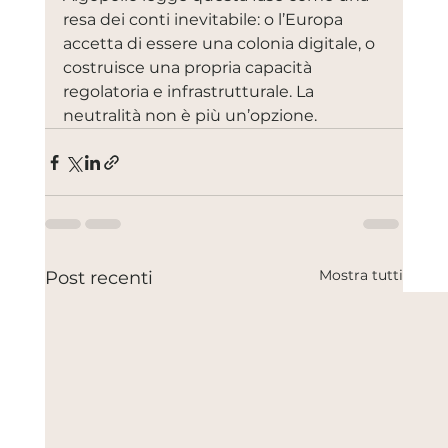
resa dei conti inevitabile: o l’Europa 
accetta di essere una colonia digitale, o 
costruisce una propria capacità 
regolatoria e infrastrutturale. La 
neutralità non è più un’opzione.
Mostra tutti
Post recenti