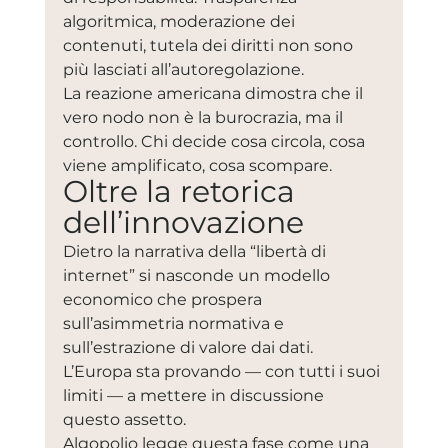
algoritmica, moderazione dei 
contenuti, tutela dei diritti non sono 
più lasciati all’autoregolazione.
La reazione americana dimostra che il 
vero nodo non è la burocrazia, ma il 
controllo. Chi decide cosa circola, cosa 
viene amplificato, cosa scompare.
Oltre la retorica 
dell’innovazione
Dietro la narrativa della “libertà di 
internet” si nasconde un modello 
economico che prospera 
sull’asimmetria normativa e 
sull’estrazione di valore dai dati. 
L’Europa sta provando — con tutti i suoi 
limiti — a mettere in discussione 
questo assetto.
Algopolio legge questa fase come una 