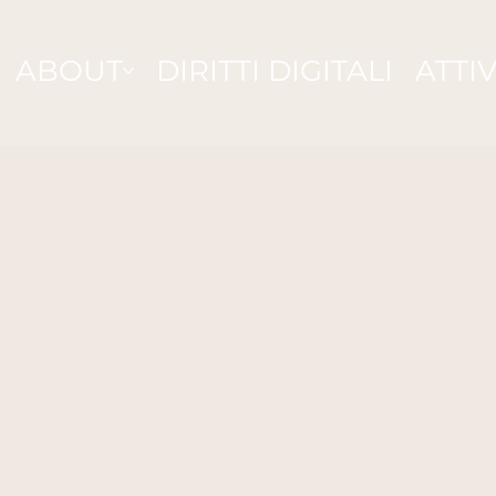
ABOUT
DIRITTI DIGITALI
ATTIV