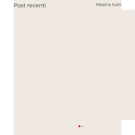
Mostra tutti
Post recenti