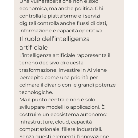
Una vulnerabilità che non è solo 
economica, ma anche politica. Chi 
controlla le piattaforme e i servizi 
digitali controlla anche flussi di dati, 
informazione e capacità operativa.
Il ruolo dell’intelligenza 
artificiale
L’intelligenza artificiale rappresenta il 
terreno decisivo di questa 
trasformazione. Investire in AI viene 
percepito come una priorità per 
colmare il divario con le grandi potenze 
tecnologiche.
Ma il punto centrale non è solo 
sviluppare modelli o applicazioni. È 
costruire un ecosistema autonomo: 
infrastrutture, cloud, capacità 
computazionale, filiere industriali.
Senza questi elementi, l’innovazione 