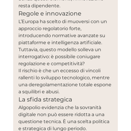
resta dipendente.
Regole e innovazione
L’Europa ha scelto di muoversi con un 
approccio regolatorio forte, 
introducendo normative avanzate su 
piattaforme e intelligenza artificiale. 
Tuttavia, questo modello solleva un 
interrogativo: è possibile coniugare 
regolazione e competitività?
Il rischio è che un eccesso di vincoli 
rallenti lo sviluppo tecnologico, mentre 
una deregolamentazione totale espone 
a squilibri e abusi.
La sfida strategica
Algopolio evidenzia che la sovranità 
digitale non può essere ridotta a una 
questione tecnica. È una scelta politica 
e strategica di lungo periodo.