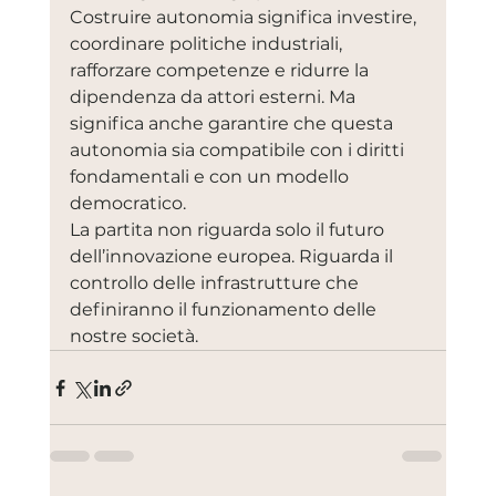
Costruire autonomia significa investire, 
coordinare politiche industriali, 
rafforzare competenze e ridurre la 
dipendenza da attori esterni. Ma 
significa anche garantire che questa 
autonomia sia compatibile con i diritti 
fondamentali e con un modello 
democratico.
La partita non riguarda solo il futuro 
dell’innovazione europea. Riguarda il 
controllo delle infrastrutture che 
definiranno il funzionamento delle 
nostre società.