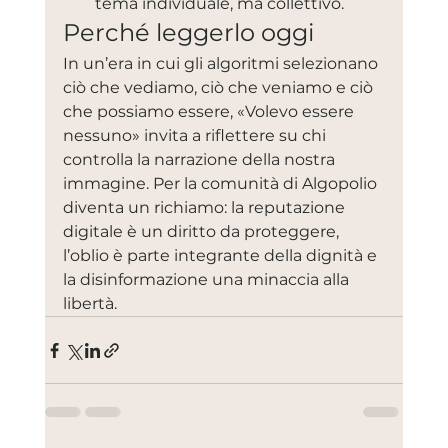
tema individuale, ma collettivo.
Perché leggerlo oggi
In un’era in cui gli algoritmi selezionano 
ciò che vediamo, ciò che veniamo e ciò 
che possiamo essere, «Volevo essere 
nessuno» invita a riflettere su chi 
controlla la narrazione della nostra 
immagine. Per la comunità di Algopolio 
diventa un richiamo: la reputazione 
digitale è un diritto da proteggere, 
l’oblio è parte integrante della dignità e 
la disinformazione una minaccia alla 
libertà.