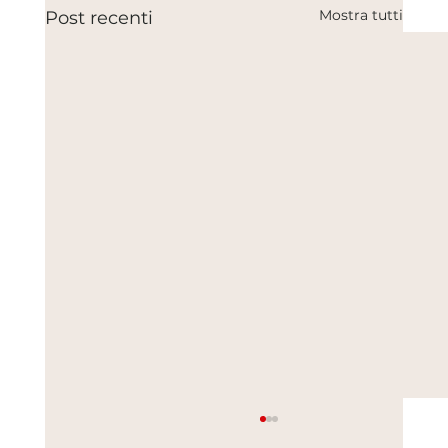
Mostra tutti
Post recenti