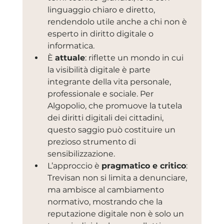
linguaggio chiaro e diretto, 
rendendolo utile anche a chi non è 
esperto in diritto digitale o 
informatica.
È 
attuale
: riflette un mondo in cui 
la visibilità digitale è parte 
integrante della vita personale, 
professionale e sociale. Per 
Algopolio, che promuove la tutela 
dei diritti digitali dei cittadini, 
questo saggio può costituire un 
prezioso strumento di 
sensibilizzazione.
L’approccio è 
pragmatico e critico
: 
Trevisan non si limita a denunciare, 
ma ambisce al cambiamento 
normativo, mostrando che la 
reputazione digitale non è solo un 