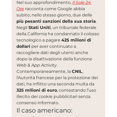
Nel suo approfondimento, 
Il Sole 24 
Ore
 racconta come Google abbia 
subito, nello stesso giorno, due delle 
più pesanti sanzioni della sua storia
. 
Negli 
Stati Uniti
, un tribunale federale 
della California ha condannato il colosso 
tecnologico a pagare 
425 milioni di 
dollari
 per aver continuato a 
raccogliere dati degli utenti anche 
dopo la disattivazione della funzione 
Web & App Activity
. 
Contemporaneamente, la 
CNIL
, 
l’Autorità francese per la protezione dei 
dati, ha inflitto una seconda multa da 
325 milioni di euro
, contestando l’uso 
illecito dei cookie pubblicitari senza 
consenso informato.
Il caso americano: 