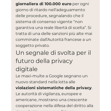
giornaliera di 100.000 euro
 per ogni 
giorno di ritardo nell’adeguamento 
delle procedure, segnalando che il 
sistema di consenso vigente “non 
garantiva una reale libertà di scelta”. Si 
tratta di una delle sanzioni più alte mai 
comminate dall’Autorità francese a un 
soggetto privato.
Un segnale di svolta per il 
futuro della privacy 
digitale
Le maxi-multe a Google segnano un 
nuovo standard nella lotta alle 
violazioni sistematiche della privacy
. 
Le autorità di vigilanza, europee e 
americane, mostrano una crescente 
cooperazione nella difesa del diritto alla 