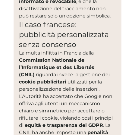
informato e revocabile
, e che la 
disattivazione del tracciamento non 
può restare solo un’opzione simbolica.
Il caso francese: 
pubblicità personalizzata 
senza consenso
La multa inflitta in Francia dalla 
Commission Nationale de 
l’Informatique et des Libertés 
(CNIL)
 riguarda invece la gestione dei 
cookie pubblicitari
 utilizzati per la 
personalizzazione delle inserzioni. 
L’Autorità ha accertato che Google non 
offriva agli utenti un meccanismo 
chiaro e simmetrico per accettare o 
rifiutare i cookie, violando così i principi 
di 
equità e trasparenza del GDPR
. La 
CNIL ha anche imposto una 
penalità 