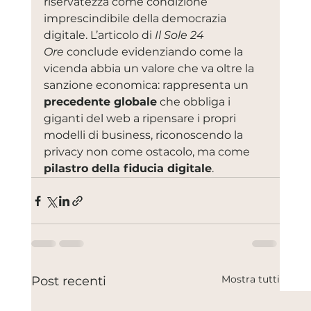
riservatezza come condizione 
imprescindibile della democrazia 
digitale. L’articolo di 
Il Sole 24 
Ore
 conclude evidenziando come la 
vicenda abbia un valore che va oltre la 
sanzione economica: rappresenta un 
precedente globale
 che obbliga i 
giganti del web a ripensare i propri 
modelli di business, riconoscendo la 
privacy non come ostacolo, ma come 
pilastro della fiducia digitale
.
Mostra tutti
Post recenti