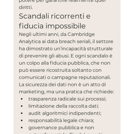
potere per garantire realmente quei 
diritti.
Scandali ricorrenti e 
fiducia impossibile
Negli ultimi anni, da Cambridge 
Analytica ai data breach seriali, il settore 
ha dimostrato un’incapacità strutturale 
di prevenire gli abusi. E ogni scandalo è 
un colpo alla fiducia pubblica, che non 
può essere ricostruita soltanto con 
comunicati o campagne reputazionali. 
La sicurezza dei dati non è un atto di 
marketing, ma una pratica che richiede:
trasparenza radicale sui processi;
limitazione della raccolta dati;
audit algoritmici indipendenti;
responsabilità legale chiara;
governance pubblica e non 