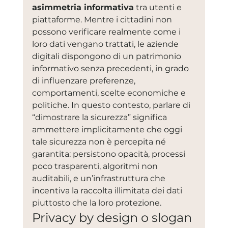
asimmetria informativa
 tra utenti e 
piattaforme. Mentre i cittadini non 
possono verificare realmente come i 
loro dati vengano trattati, le aziende 
digitali dispongono di un patrimonio 
informativo senza precedenti, in grado 
di influenzare preferenze, 
comportamenti, scelte economiche e 
politiche. In questo contesto, parlare di 
“dimostrare la sicurezza” significa 
ammettere implicitamente che oggi 
tale sicurezza non è percepita né 
garantita: persistono opacità, processi 
poco trasparenti, algoritmi non 
auditabili, e un’infrastruttura che 
incentiva la raccolta illimitata dei dati 
piuttosto che la loro protezione.
Privacy by design o slogan 