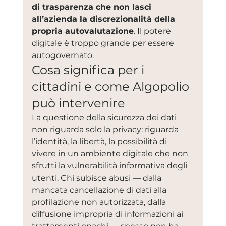
di trasparenza che non lasci 
all’azienda la discrezionalità della 
propria autovalutazione
. Il potere 
digitale è troppo grande per essere 
autogovernato.
Cosa significa per i 
cittadini e come Algopolio 
può intervenire
La questione della sicurezza dei dati 
non riguarda solo la privacy: riguarda 
l’identità, la libertà, la possibilità di 
vivere in un ambiente digitale che non 
sfrutti la vulnerabilità informativa degli 
utenti. Chi subisce abusi — dalla 
mancata cancellazione di dati alla 
profilazione non autorizzata, dalla 
diffusione impropria di informazioni ai 