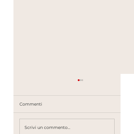
Commenti
Scrivi un commento...