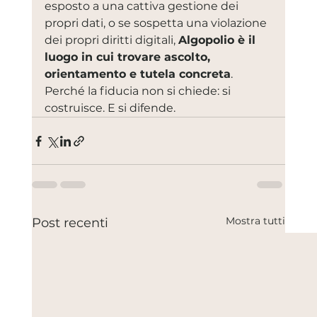
esposto a una cattiva gestione dei 
propri dati, o se sospetta una violazione 
dei propri diritti digitali, 
Algopolio è il 
luogo in cui trovare ascolto, 
orientamento e tutela concreta
.
Perché la fiducia non si chiede: si 
costruisce. E si difende.
Mostra tutti
Post recenti