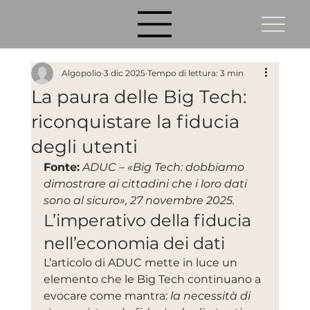
Algopolio
3 dic 2025
Tempo di lettura: 3 min
La paura delle Big Tech:
riconquistare la fiducia
degli utenti
Fonte:
ADUC – «Big Tech: dobbiamo 
dimostrare ai cittadini che i loro dati 
sono al sicuro», 27 novembre 2025.
L’imperativo della fiducia 
nell’economia dei dati
L’articolo di ADUC mette in luce un 
elemento che le Big Tech continuano a 
evocare come mantra: 
la necessità di 