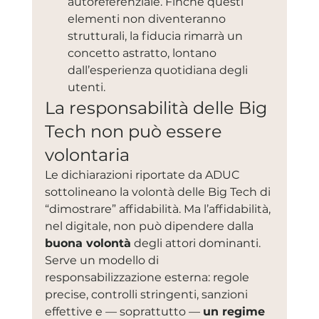
autoreferenziale. Finché questi 
elementi non diventeranno 
strutturali, la fiducia rimarrà un 
concetto astratto, lontano 
dall’esperienza quotidiana degli 
utenti.
La responsabilità delle Big 
Tech non può essere 
volontaria
Le dichiarazioni riportate da ADUC 
sottolineano la volontà delle Big Tech di 
“dimostrare” affidabilità. Ma l’affidabilità, 
nel digitale, non può dipendere dalla 
buona volontà
 degli attori dominanti. 
Serve un modello di 
responsabilizzazione esterna: regole 
precise, controlli stringenti, sanzioni 
effettive e — soprattutto — 
un regime 