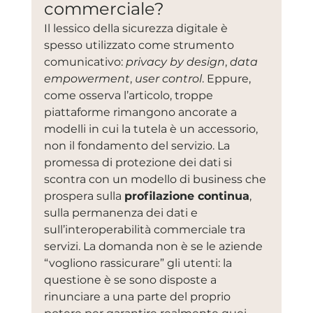
commerciale?
Il lessico della sicurezza digitale è 
spesso utilizzato come strumento 
comunicativo: 
privacy by design
, 
data 
empowerment
, 
user control
. Eppure, 
come osserva l’articolo, troppe 
piattaforme rimangono ancorate a 
modelli in cui la tutela è un accessorio, 
non il fondamento del servizio. La 
promessa di protezione dei dati si 
scontra con un modello di business che 
prospera sulla 
profilazione continua
, 
sulla permanenza dei dati e 
sull’interoperabilità commerciale tra 
servizi. La domanda non è se le aziende 
“vogliono rassicurare” gli utenti: la 
questione è se sono disposte a 
rinunciare a una parte del proprio 