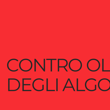
CONTRO OL
DEGLI ALGO