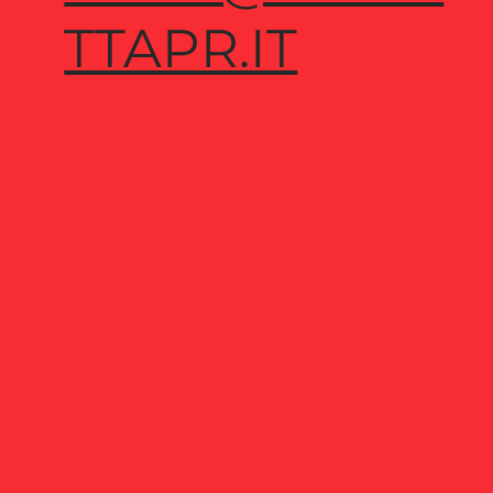
TTAPR.IT