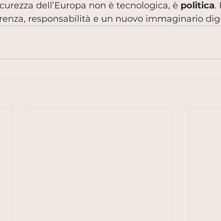
icurezza dell’Europa non è tecnologica, è 
politica
.
renza, responsabilità e un nuovo immaginario dig