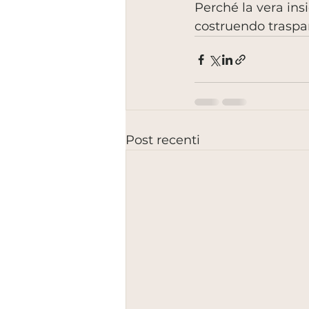
Perché la vera ins
costruendo traspa
Post recenti