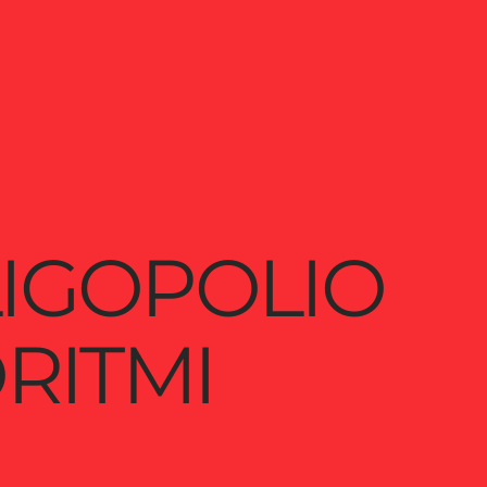
IGOPOLIO
RITMI