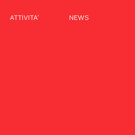
ATTIVITA'
NEWS