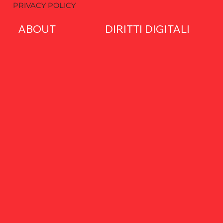
PRIVACY POLICY
ABOUT
DIRITTI DIGITALI