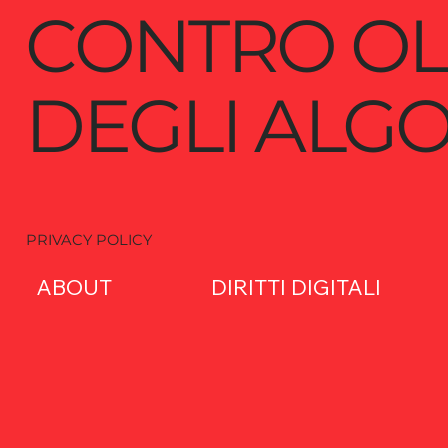
CONTRO OL
DEGLI ALGO
PRIVACY POLICY
ABOUT
DIRITTI DIGITALI