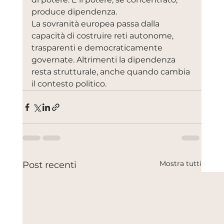
produce dipendenza.
La sovranità europea passa dalla 
capacità di costruire reti autonome, 
trasparenti e democraticamente 
governate. Altrimenti la dipendenza 
resta strutturale, anche quando cambia 
il contesto politico.
Mostra tutti
Post recenti