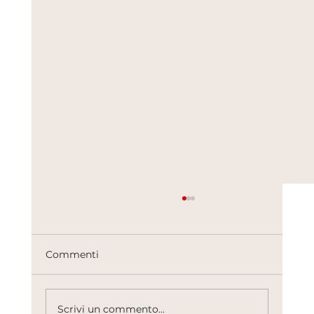
Commenti
Scrivi un commento...