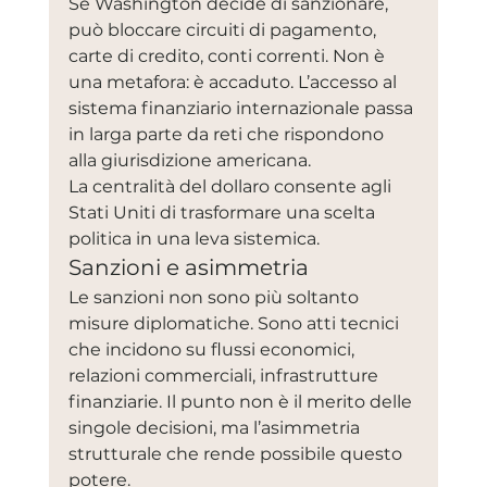
Se Washington decide di sanzionare, 
può bloccare circuiti di pagamento, 
carte di credito, conti correnti. Non è 
una metafora: è accaduto. L’accesso al 
sistema finanziario internazionale passa 
in larga parte da reti che rispondono 
alla giurisdizione americana.
La centralità del dollaro consente agli 
Stati Uniti di trasformare una scelta 
politica in una leva sistemica.
Sanzioni e asimmetria
Le sanzioni non sono più soltanto 
misure diplomatiche. Sono atti tecnici 
che incidono su flussi economici, 
relazioni commerciali, infrastrutture 
finanziarie. Il punto non è il merito delle 
singole decisioni, ma l’asimmetria 
strutturale che rende possibile questo 
potere.