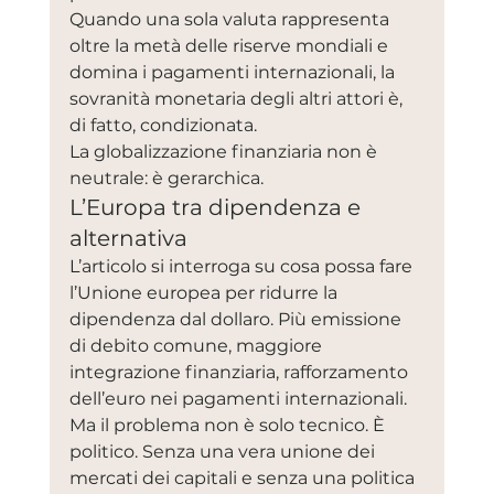
Quando una sola valuta rappresenta 
oltre la metà delle riserve mondiali e 
domina i pagamenti internazionali, la 
sovranità monetaria degli altri attori è, 
di fatto, condizionata.
La globalizzazione finanziaria non è 
neutrale: è gerarchica.
L’Europa tra dipendenza e 
alternativa
L’articolo si interroga su cosa possa fare 
l’Unione europea per ridurre la 
dipendenza dal dollaro. Più emissione 
di debito comune, maggiore 
integrazione finanziaria, rafforzamento 
dell’euro nei pagamenti internazionali.
Ma il problema non è solo tecnico. È 
politico. Senza una vera unione dei 
mercati dei capitali e senza una politica 